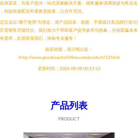
实体渠道，为客户提供一站式采购解决方案。销售服务强调便捷与售后支
，例如快速配送和退换货政策，让合作无忧。
迈五金以“易于使用”为理念，将产品目录、画册、手册设计及品牌打造与
百货销售无缝结合。我们致力于帮助客户提升效率与形象，共创双赢未来
有需求，欢迎联系我们，体验专业服务！
如若转载，请注明出处：
http://www.goodcoachofchina.com/product/13.html
更新时间：2026-08-08 00:13:53
产品列表
PRODUCT