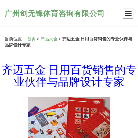
广州剑无锋体育咨询有限公司
当前位置：
首页
>
产品大全
>
齐迈五金 日用百货销售的专业伙伴与
品牌设计专家
齐迈五金 日用百货销售的专
业伙伴与品牌设计专家