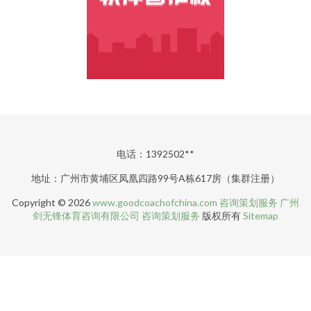
电话：1392502**
地址：广州市黄埔区凤凰四路99号A栋617房（集群注册）
Copyright © 2026
www.goodcoachofchina.com
咨询策划服务
广州
剑无锋体育咨询有限公司
咨询策划服务
版权所有
Sitemap