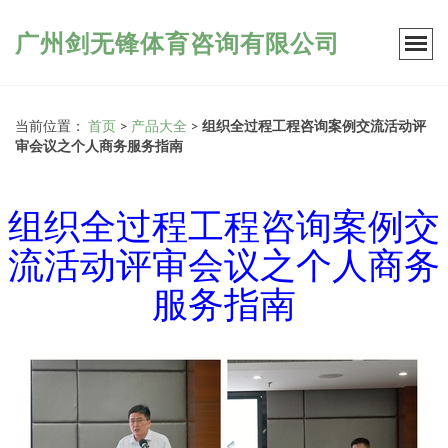
广州剑无锋体育咨询有限公司
当前位置：
首页
>
产品大全
>
组织全过程工程咨询案例交流活动评
审会议之个人商务服务指南
组织全过程工程咨询案例交
流活动评审会议之个人商务
服务指南