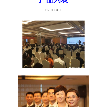
PRODUCT